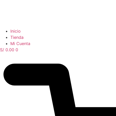
Inicio
Tienda
Mi Cuenta
S/
0.00
0