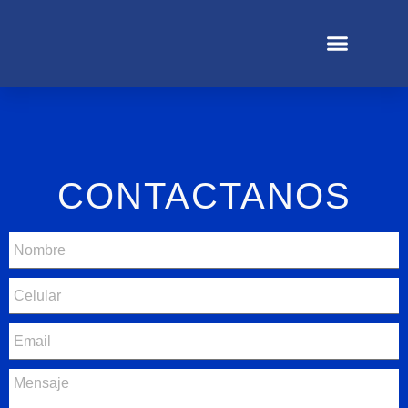
CONTACTANOS