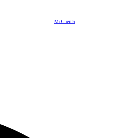
Mi Cuenta