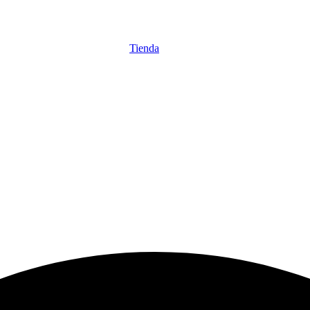
Tienda