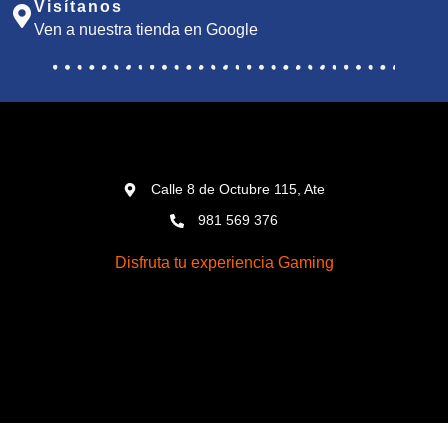
Visítanos
Ven a nuestra tienda en Google
Calle 8 de Octubre 115, Ate
981 569 376
Disfruta tu experiencia Gaming