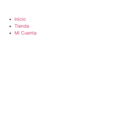
Inicio
Tienda
Mi Cuenta