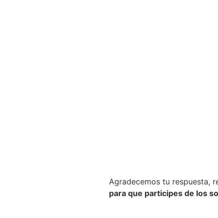
Agradecemos tu respuesta, r
para que participes de los s