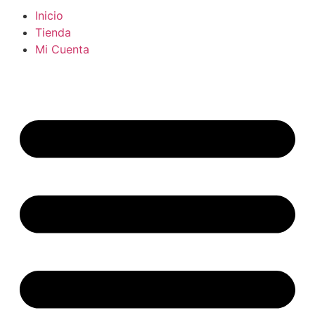
Inicio
Tienda
Mi Cuenta