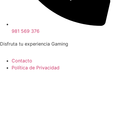
981 569 376
Disfruta tu experiencia Gaming
Contacto
Política de Privacidad