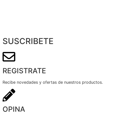
SUSCRIBETE
REGISTRATE
Recibe novedades y ofertas de nuestros productos.
OPINA