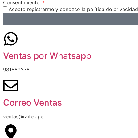
Consentimiento
Acepto registrarme y conozco la política de privacidad
Ventas por Whatsapp
981569376
Correo Ventas
ventas@raitec.pe