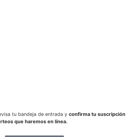
evisa tu bandeja de entrada y
confirma tu suscripción
orteos que haremos en línea.