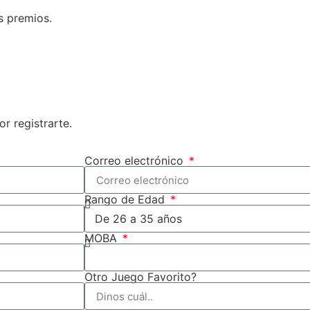
s premios.
r registrarte.
Correo electrónico
Rango de Edad
MOBA
Otro Juego Favorito?