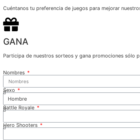
Cuéntanos tu preferencia de juegos para mejorar nuestro
GANA
Participa de nuestros sorteos y gana promociones sólo po
Nombres
Sexo
Battle Royale
Hero Shooters